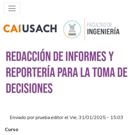
Pasar al contenido principal
REDACCIÓN DE INFORMES Y
REPORTERÍA PARA LA TOMA DE
DECISIONES
Enviado por
prueba.editor
el
Vie, 31/01/2025 - 15:03
Curso