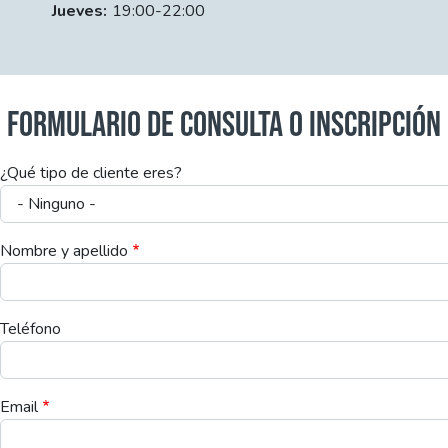
Jueves:
19:00-22:00
FORMULARIO DE CONSULTA O INSCRIPCIÓN
¿Qué tipo de cliente eres?
Nombre y apellido
Teléfono
Email