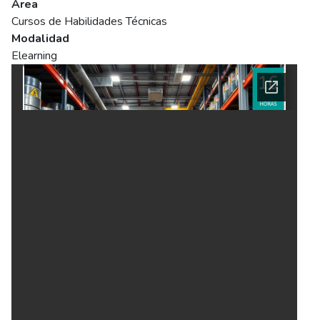
Área
Cursos de Habilidades Técnicas
Modalidad
Elearning
Ficha del curso