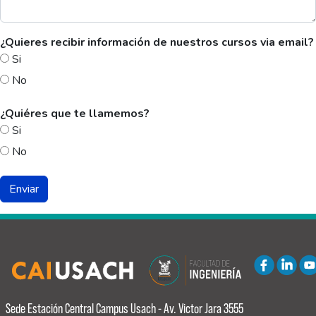
¿Quieres recibir información de nuestros cursos via email?
Si
No
¿Quiéres que te llamemos?
Si
No
Sede Estación Central
Campus Usach - Av. Victor Jara 3555