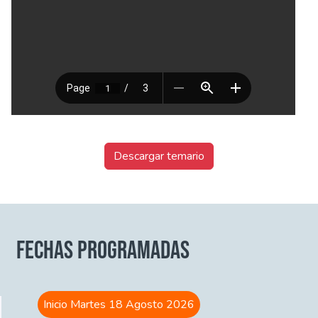
Descargar temario
FECHAS PROGRAMADAS
Inicio Martes 18 Agosto 2026