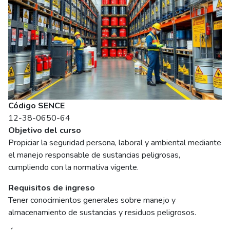
Código SENCE
12-38-0650-64
Objetivo del curso
Propiciar la seguridad persona, laboral y ambiental mediante
el manejo responsable de sustancias peligrosas,
cumpliendo con la normativa vigente.
Requisitos de ingreso
Tener conocimientos generales sobre manejo y
almacenamiento de sustancias y residuos peligrosos.