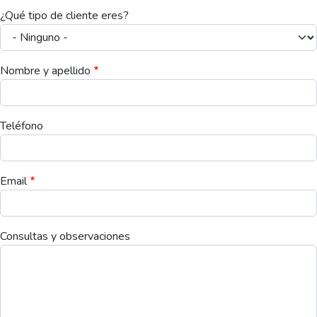
¿Qué tipo de cliente eres?
Nombre y apellido
Teléfono
Email
Consultas y observaciones