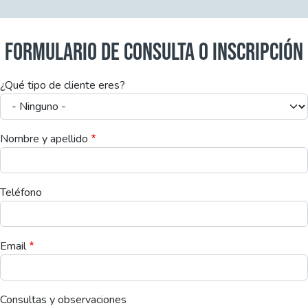
FORMULARIO DE CONSULTA O INSCRIPCIÓN
¿Qué tipo de cliente eres?
Nombre y apellido
Teléfono
Email
Consultas y observaciones