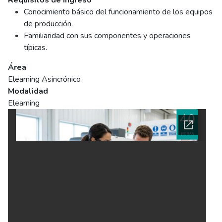
Requisitos de ingreso
Conocimiento básico del funcionamiento de los equipos
de producción.
Familiaridad con sus componentes y operaciones
típicas.
Área
Elearning Asincrónico
Modalidad
Elearning
Ficha del curso