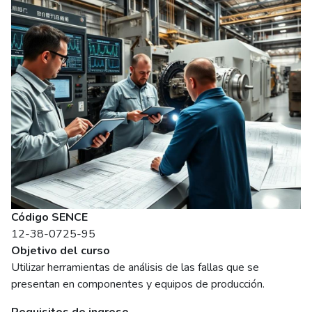
Código SENCE
12-38-0725-95
Objetivo del curso
Utilizar herramientas de análisis de las fallas que se
presentan en componentes y equipos de producción.