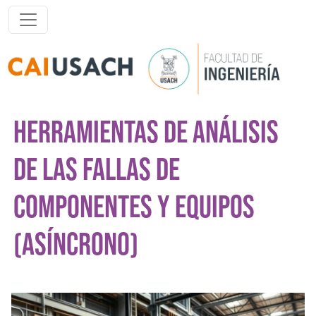
Pasar al contenido principal
HERRAMIENTAS DE ANÁLISIS
DE LAS FALLAS DE
COMPONENTES Y EQUIPOS
(ASÍNCRONO)
Imagen del curso