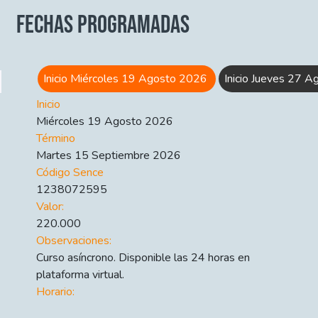
FECHAS PROGRAMADAS
Inicio Miércoles 19 Agosto 2026
Inicio Jueves 27 
Inicio
Miércoles 19 Agosto 2026
Término
Martes 15 Septiembre 2026
Código Sence
1238072595
Valor:
220.000
Observaciones:
Curso asíncrono. Disponible las 24 horas en
plataforma virtual.
Horario: