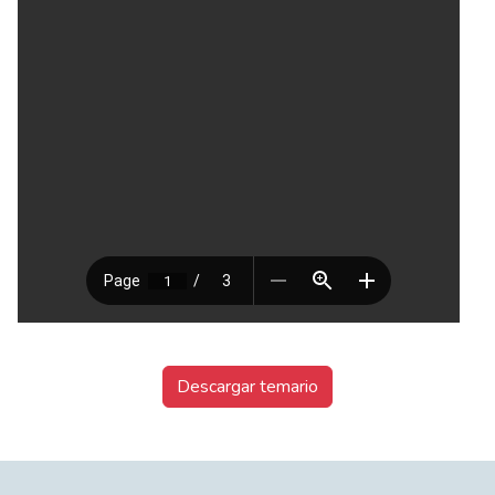
Descargar temario