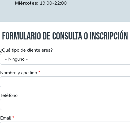
Miércoles:
19:00-22:00
FORMULARIO DE CONSULTA O INSCRIPCIÓN
¿Qué tipo de cliente eres?
Nombre y apellido
Teléfono
Email