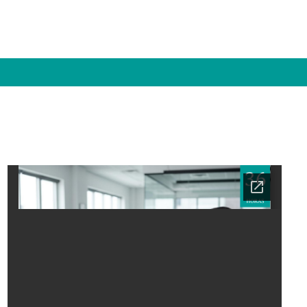
Ficha del curso