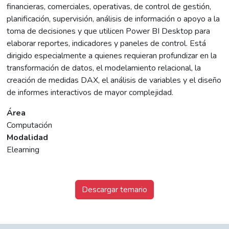
financieras, comerciales, operativas, de control de gestión,
planificación, supervisión, análisis de información o apoyo a la
toma de decisiones y que utilicen Power BI Desktop para
elaborar reportes, indicadores y paneles de control. Está
dirigido especialmente a quienes requieran profundizar en la
transformación de datos, el modelamiento relacional, la
creación de medidas DAX, el análisis de variables y el diseño
de informes interactivos de mayor complejidad.
Área
Computación
Modalidad
Elearning
Descargar temario