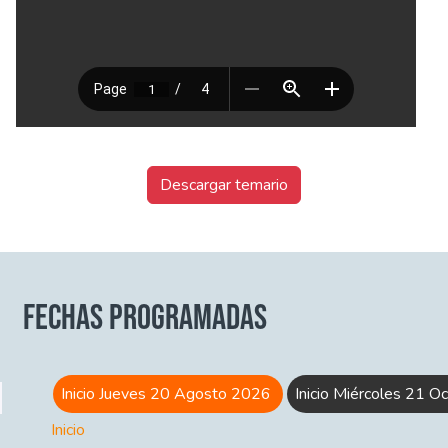
Descargar temario
FECHAS PROGRAMADAS
Inicio Jueves 20 Agosto 2026
Inicio Miércoles 21 
Inicio