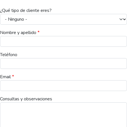
¿Qué tipo de cliente eres?
Nombre y apellido
Teléfono
Email
Consultas y observaciones