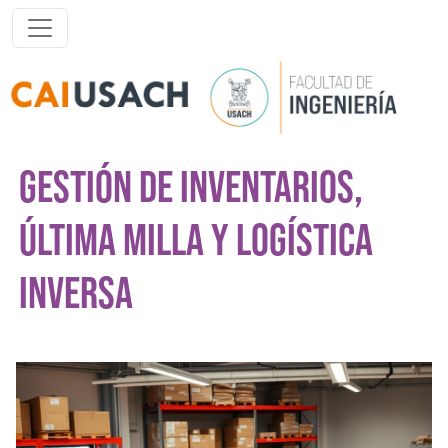
Pasar al contenido principal
GESTIÓN DE INVENTARIOS,
ÚLTIMA MILLA Y LOGÍSTICA
INVERSA
Imagen del curso