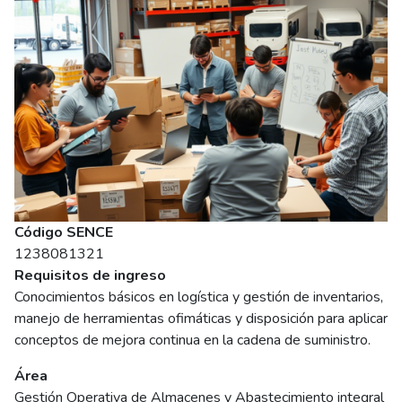
Código SENCE
1238081321
Requisitos de ingreso
Conocimientos básicos en logística y gestión de inventarios,
manejo de herramientas ofimáticas y disposición para aplicar
conceptos de mejora continua en la cadena de suministro.
Área
Gestión Operativa de Almacenes y Abastecimiento integral