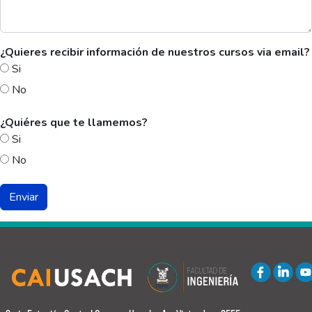
¿Quieres recibir información de nuestros cursos via email?
Si
No
¿Quiéres que te llamemos?
Si
No