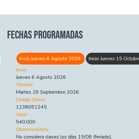
FECHAS PROGRAMADAS
Inicio Jueves 6 Agosto 2026
Inicio Jueves 15 Octub
Inicio
Jueves 6 Agosto 2026
Término
Martes 29 Septiembre 2026
Código Sence
1238091245
Valor:
540.000
Observaciones:
No considera clases los días 15/08 (feriado),