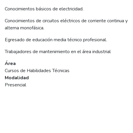
Conocimientos básicos de electricidad.
Conocimientos de circuitos eléctricos de corriente continua y
alterna monofásica.
Egresado de educación media técnico profesional.
Trabajadores de mantenimiento en el área industrial
Área
Cursos de Habilidades Técnicas
Modalidad
Presencial
Ficha del curso