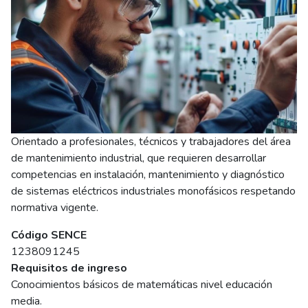
Orientado a profesionales, técnicos y trabajadores del área
de mantenimiento industrial, que requieren desarrollar
competencias en instalación, mantenimiento y diagnóstico
de sistemas eléctricos industriales monofásicos respetando
normativa vigente.
Código SENCE
1238091245
Requisitos de ingreso
Conocimientos básicos de matemáticas nivel educación
media.