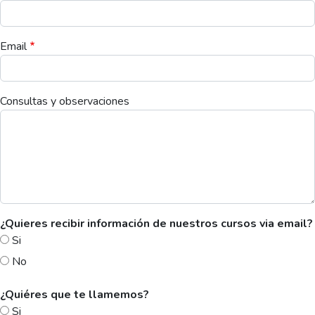
Email
Consultas y observaciones
¿Quieres recibir información de nuestros cursos via email?
Si
No
¿Quiéres que te llamemos?
Si