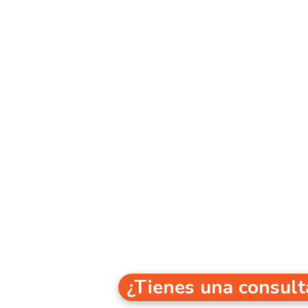
¿Tienes una consult