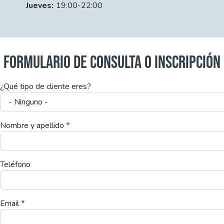
Jueves:
19:00-22:00
FORMULARIO DE CONSULTA O INSCRIPCIÓN
¿Qué tipo de cliente eres?
Nombre y apellido
Teléfono
Email