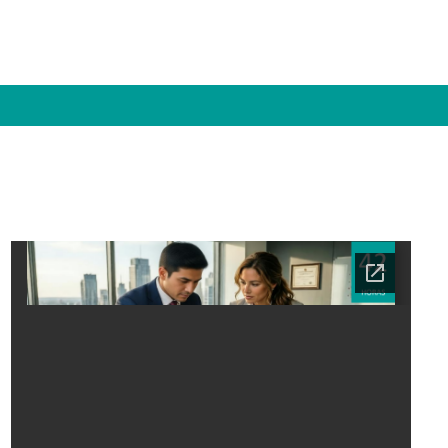
Ficha del curso