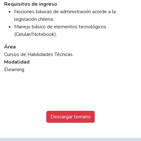
Requisitos de ingreso
Nociones básicas de administración acorde a la
legislación chilena.
Manejo básico de elementos tecnológicos
(Celular/Notebook).
Área
Cursos de Habilidades Técnicas
Modalidad
Elearning
Descargar temario