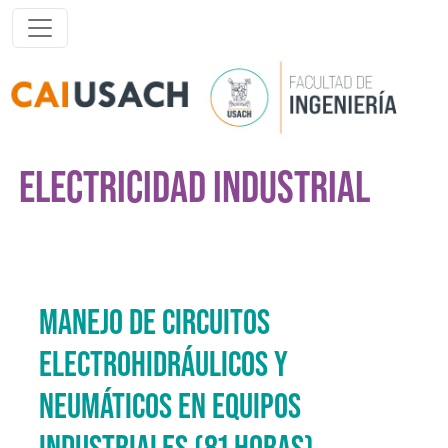
Pasar al contenido principal
ELECTRICIDAD INDUSTRIAL
MANEJO DE CIRCUITOS
ELECTROHIDRÁULICOS Y
NEUMÁTICOS EN EQUIPOS
INDUSTRIALES (81 HORAS)