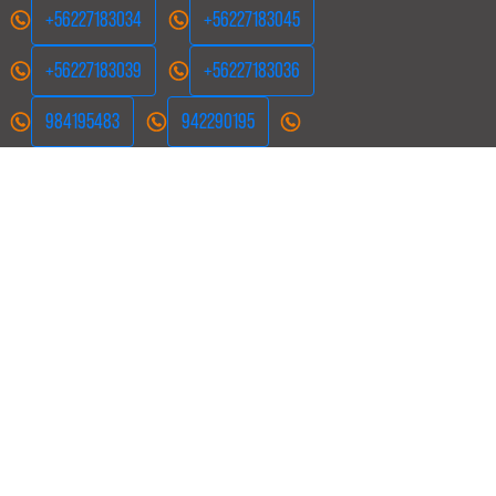
+56227183034
+56227183045
+56227183039
+56227183036
984195483
942290195