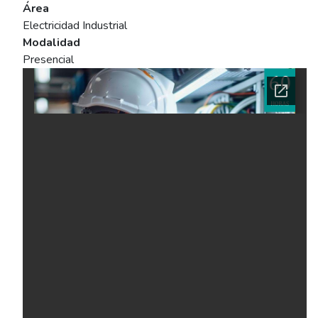
Área
Electricidad Industrial
Modalidad
Presencial
Ficha del curso