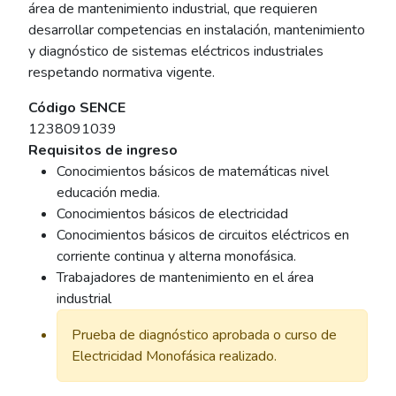
área de mantenimiento industrial, que requieren
desarrollar competencias en instalación, mantenimiento
y diagnóstico de sistemas eléctricos industriales
respetando normativa vigente.
Código SENCE
1238091039
Requisitos de ingreso
Conocimientos básicos de matemáticas nivel
educación media.
Conocimientos básicos de electricidad
Conocimientos básicos de circuitos eléctricos en
corriente continua y alterna monofásica.
Trabajadores de mantenimiento en el área
industrial
Prueba de diagnóstico aprobada o curso de
Electricidad Monofásica realizado.