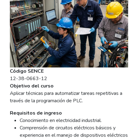
Código SENCE
12-38-0663-12
Objetivo del curso
Aplicar técnicas para automatizar tareas repetitivas a
través de la programación de PLC.
Requisitos de ingreso
Conocimiento en electricidad industrial.
Comprensión de circuitos eléctricos básicos y
experiencia en el manejo de dispositivos eléctricos