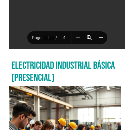
ELECTRICIDAD INDUSTRIAL BÁSICA
(PRESENCIAL)
Imagen del curso