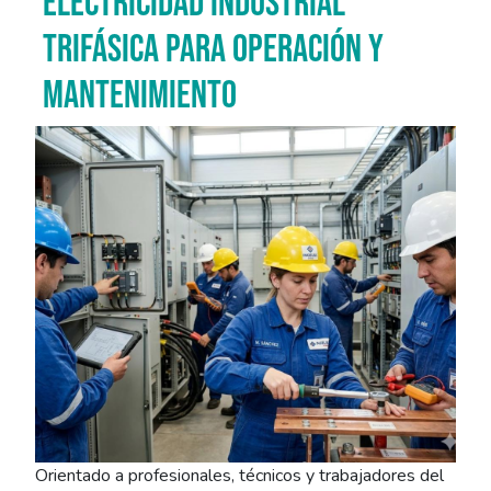
ELECTRICIDAD INDUSTRIAL
TRIFÁSICA PARA OPERACIÓN Y
MANTENIMIENTO
Imagen del curso
Orientado a profesionales, técnicos y trabajadores del