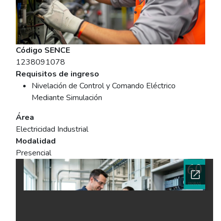
Código SENCE
1238091078
Requisitos de ingreso
Nivelación de Control y Comando Eléctrico
Mediante Simulación
Área
Electricidad Industrial
Modalidad
Presencial
Ficha del curso