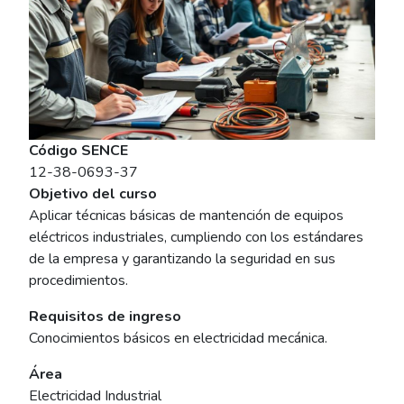
Código SENCE
12-38-0693-37
Objetivo del curso
Aplicar técnicas básicas de mantención de equipos
eléctricos industriales, cumpliendo con los estándares
de la empresa y garantizando la seguridad en sus
procedimientos.
Requisitos de ingreso
Conocimientos básicos en electricidad mecánica.
Área
Electricidad Industrial