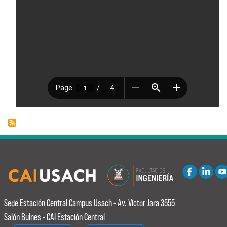
Sede Estación Central
Campus Usach - Av. Victor Jara 3555
Salón Bulnes - CAI Estación Central