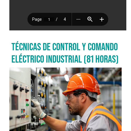
TÉCNICAS DE CONTROL Y COMANDO
ELÉCTRICO INDUSTRIAL (81 HORAS)
Imagen del curso