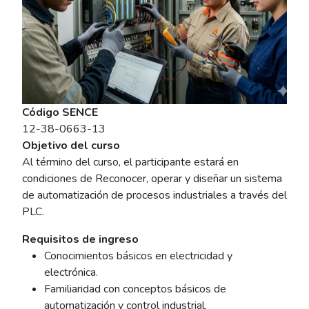
Código SENCE
12-38-0663-13
Objetivo del curso
Al término del curso, el participante estará en
condiciones de Reconocer, operar y diseñar un sistema
de automatización de procesos industriales a través del
PLC.
Requisitos de ingreso
Conocimientos básicos en electricidad y
electrónica.
Familiaridad con conceptos básicos de
automatización y control industrial.