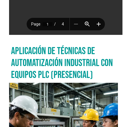
APLICACIÓN DE TÉCNICAS DE
AUTOMATIZACIÓN INDUSTRIAL CON
EQUIPOS PLC (PRESENCIAL)
Imagen del curso