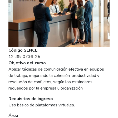
Código SENCE
12-38-0736-25
Objetivo del curso
Aplicar técnicas de comunicación efectiva en equipos
de trabajo, mejorando la cohesión, productividad y
resolución de conflictos, según los estándares
requeridos por la empresa u organización
Requisitos de ingreso
Uso básico de plataformas virtuales.
Área