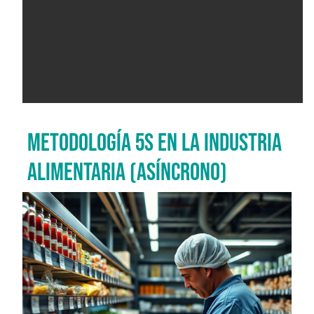
METODOLOGÍA 5S EN LA INDUSTRIA
ALIMENTARIA (ASÍNCRONO)
Imagen del curso