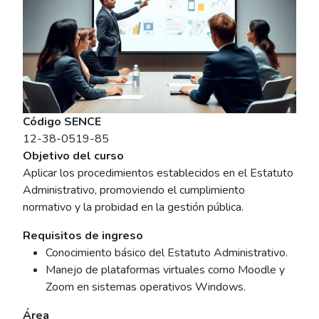
Código SENCE
12-38-0519-85
Objetivo del curso
Aplicar los procedimientos establecidos en el Estatuto
Administrativo, promoviendo el cumplimiento
normativo y la probidad en la gestión pública.
Requisitos de ingreso
Conocimiento básico del Estatuto Administrativo.
Manejo de plataformas virtuales como Moodle y
Zoom en sistemas operativos Windows.
Área