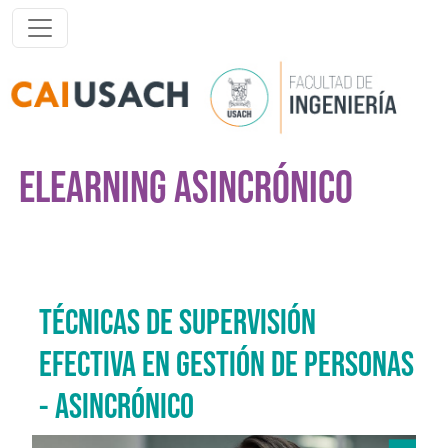
Pasar al contenido principal
ELEARNING ASINCRÓNICO
TÉCNICAS DE SUPERVISIÓN
EFECTIVA EN GESTIÓN DE PERSONAS
- ASINCRÓNICO
Imagen del curso