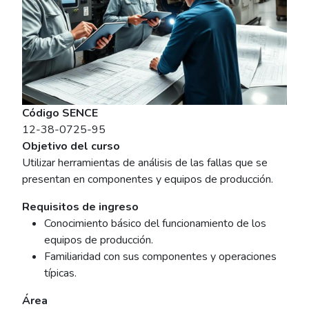
Código SENCE
12-38-0725-95
Objetivo del curso
Utilizar herramientas de análisis de las fallas que se
presentan en componentes y equipos de producción.
Requisitos de ingreso
Conocimiento básico del funcionamiento de los
equipos de producción.
Familiaridad con sus componentes y operaciones
típicas.
Área