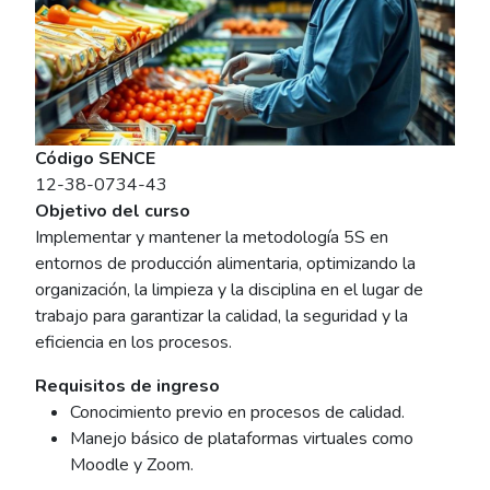
Código SENCE
12-38-0734-43
Objetivo del curso
Implementar y mantener la metodología 5S en
entornos de producción alimentaria, optimizando la
organización, la limpieza y la disciplina en el lugar de
trabajo para garantizar la calidad, la seguridad y la
eficiencia en los procesos.
Requisitos de ingreso
Conocimiento previo en procesos de calidad.
Manejo básico de plataformas virtuales como
Moodle y Zoom.