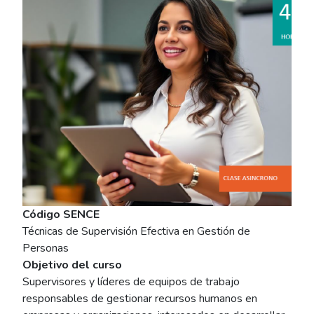
Código SENCE
Técnicas de Supervisión Efectiva en Gestión de
Personas
Objetivo del curso
Supervisores y líderes de equipos de trabajo
responsables de gestionar recursos humanos en