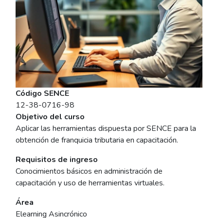
Código SENCE
12-38-0716-98
Objetivo del curso
Aplicar las herramientas dispuesta por SENCE para la
obtención de franquicia tributaria en capacitación.
Requisitos de ingreso
Conocimientos básicos en administración de
capacitación y uso de herramientas virtuales.
Área
Elearning Asincrónico