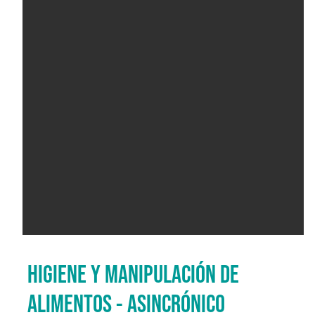
HIGIENE Y MANIPULACIÓN DE
ALIMENTOS - ASINCRÓNICO