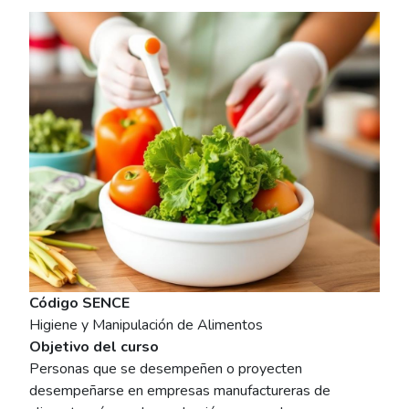
Imagen del curso
Código SENCE
Higiene y Manipulación de Alimentos
Objetivo del curso
Personas que se desempeñen o proyecten
desempeñarse en empresas manufactureras de