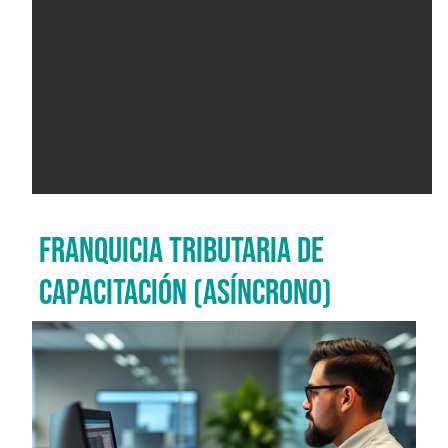
FRANQUICIA TRIBUTARIA DE
CAPACITACIÓN (ASÍNCRONO)
Imagen del curso