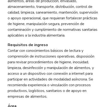
alimentos, áreas de producción, envasado,
almacenamiento, transporte, distribución, control de
calidad, limpieza, saneamiento, mantención, supervisión
o apoyo operacional, que requieran fortalecer prácticas
de higiene, manipulación segura, prevención de
contaminación y cumplimiento de normativas sanitarias
aplicables a la industria alimentaria.
Requisitos de ingreso
Contar con conocimientos básicos de lectura y
comprensión de instrucciones operativas, disposición
para revisar procedimientos de higiene, inocuidad,
limpieza, desinfección y manipulación de alimentos, y
acceso a un dispositivo con conexión a internet para
participar en actividades de modalidad asíncrona. Se
recomienda experiencia o vinculación con procesos
productivos, logísticos, sanitarios o de apoyo en
empresas de alimentos.
Área