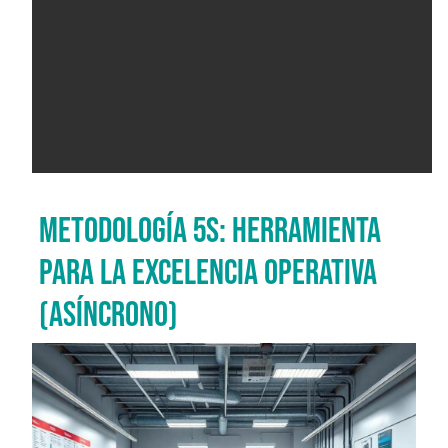
METODOLOGÍA 5S: HERRAMIENTA
PARA LA EXCELENCIA OPERATIVA
(ASÍNCRONO)
Imagen del curso