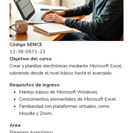
Código SENCE
12-38-0571-23
Objetivo del curso
Crear y planillas electrónicas mediante Microsoft Excel,
cubriendo desde el nivel básico hasta el avanzado.
Requisitos de ingreso
Manejo básico de Microsoft Windows.
Conocimientos elementales de Microsoft Excel.
Familiaridad con plataformas virtuales, como
Moodle y Zoom.
Área
Elearning Asincrónico