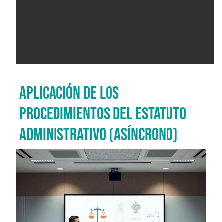
APLICACIÓN DE LOS
PROCEDIMIENTOS DEL ESTATUTO
ADMINISTRATIVO (ASÍNCRONO)
Imagen del curso