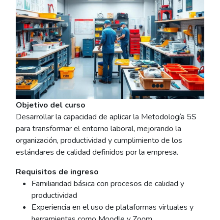
Objetivo del curso
Desarrollar la capacidad de aplicar la Metodología 5S
para transformar el entorno laboral, mejorando la
organización, productividad y cumplimiento de los
estándares de calidad definidos por la empresa.
Requisitos de ingreso
Familiaridad básica con procesos de calidad y
productividad
Experiencia en el uso de plataformas virtuales y
herramientas como Moodle y Zoom.