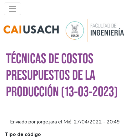
Pasar al contenido principal
TÉCNICAS DE COSTOS
PRESUPUESTOS DE LA
PRODUCCIÓN (13-03-2023)
Enviado por
jorge.jara
el
Mié, 27/04/2022 - 20:49
Tipo de código