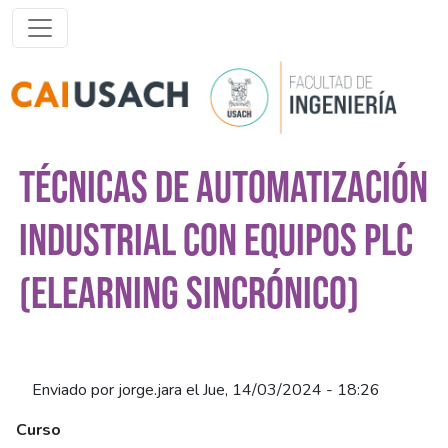
Pasar al contenido principal
TÉCNICAS DE AUTOMATIZACIÓN
INDUSTRIAL CON EQUIPOS PLC
(ELEARNING SINCRÓNICO)
Enviado por
jorge.jara
el
Jue, 14/03/2024 - 18:26
Curso