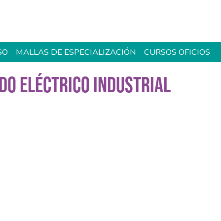
SO
MALLAS DE ESPECIALIZACIÓN
CURSOS OFICIOS
DO ELÉCTRICO INDUSTRIAL