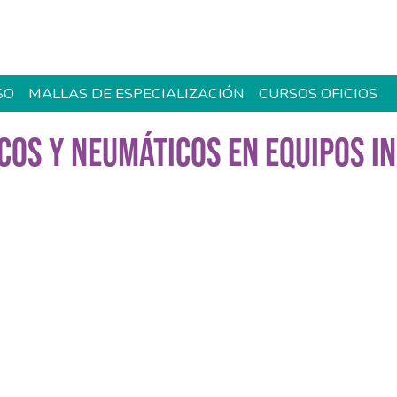
SO
MALLAS DE ESPECIALIZACIÓN
CURSOS OFICIOS
COS Y NEUMÁTICOS EN EQUIPOS I