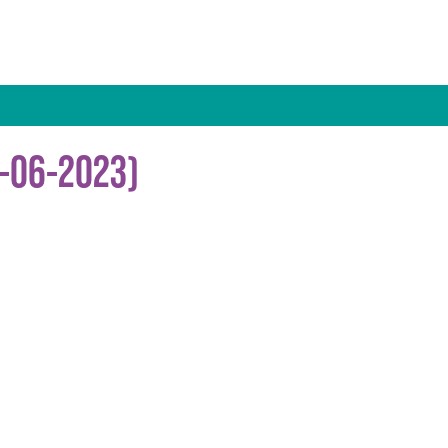
4-06-2023)