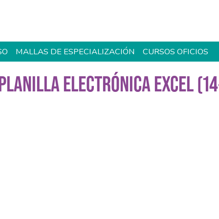
SO
MALLAS DE ESPECIALIZACIÓN
CURSOS OFICIOS
PLANILLA ELECTRÓNICA EXCEL (1