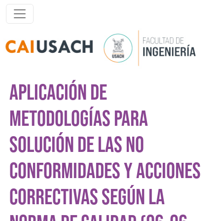
Pasar al contenido principal
APLICACIÓN DE
METODOLOGÍAS PARA
SOLUCIÓN DE LAS NO
CONFORMIDADES Y ACCIONES
CORRECTIVAS SEGÚN LA