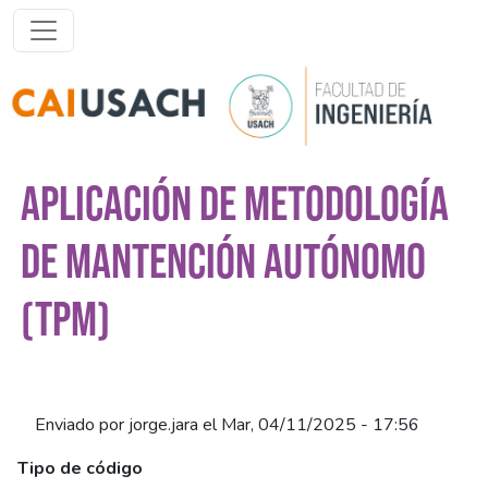
Pasar al contenido principal
APLICACIÓN DE METODOLOGÍA
DE MANTENCIÓN AUTÓNOMO
(TPM)
Enviado por
jorge.jara
el
Mar, 04/11/2025 - 17:56
Tipo de código