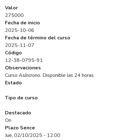
SENCE
Valor
275000
Fecha de inicio
2025-10-06
Fecha de término del curso
2025-11-07
Código
12-38-0795-91
Observaciones
Curso Asíncrono. Disponible las 24 horas
Estado
Programado
Tipo de curso
Abierto
Destacado
On
Plazo Sence
Jue, 02/10/2025 - 12:00