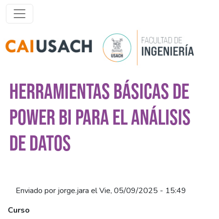
Pasar al contenido principal
HERRAMIENTAS BÁSICAS DE
POWER BI PARA EL ANÁLISIS
DE DATOS
Enviado por
jorge.jara
el
Vie, 05/09/2025 - 15:49
Curso