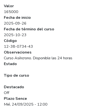
SENCE
Valor
165000
Fecha de inicio
2025-09-26
Fecha de término del curso
2025-10-23
Código
12-38-0734-43
Observaciones
Curso Asíncrono. Disponible las 24 horas
Estado
Programado
Tipo de curso
Abierto
Destacado
Off
Plazo Sence
Mié, 24/09/2025 - 12:00