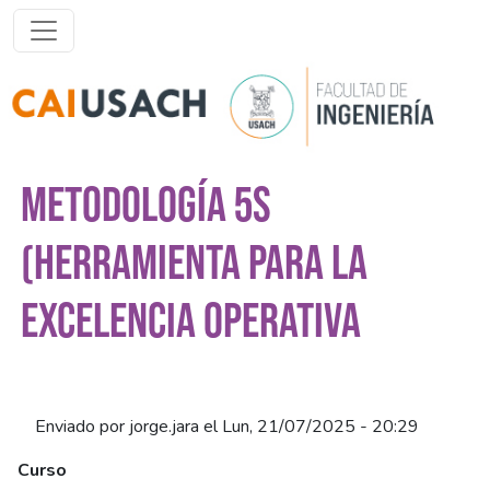
Pasar al contenido principal
METODOLOGÍA 5S
(HERRAMIENTA PARA LA
EXCELENCIA OPERATIVA
Enviado por
jorge.jara
el
Lun, 21/07/2025 - 20:29
Curso