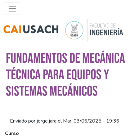
Pasar al contenido principal
FUNDAMENTOS DE MECÁNICA
TÉCNICA PARA EQUIPOS Y
SISTEMAS MECÁNICOS
Enviado por
jorge.jara
el
Mar, 03/06/2025 - 19:36
Curso