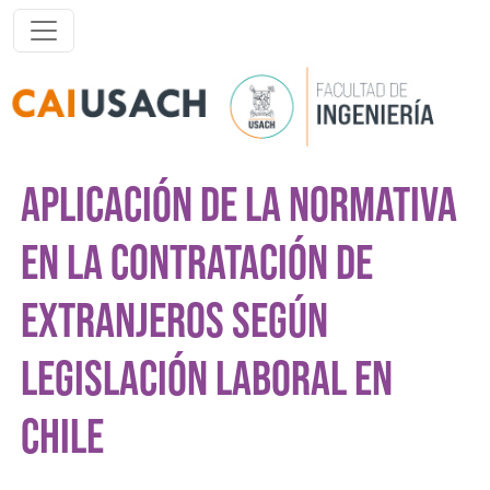
Pasar al contenido principal
APLICACIÓN DE LA NORMATIVA
EN LA CONTRATACIÓN DE
EXTRANJEROS SEGÚN
LEGISLACIÓN LABORAL EN
CHILE