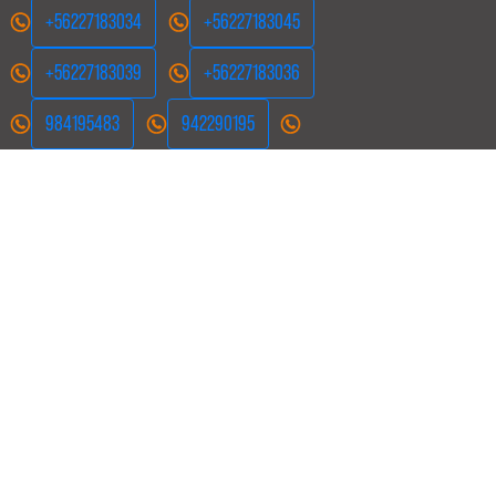
+56227183034
+56227183045
+56227183039
+56227183036
984195483
942290195