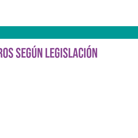
ROS SEGÚN LEGISLACIÓN