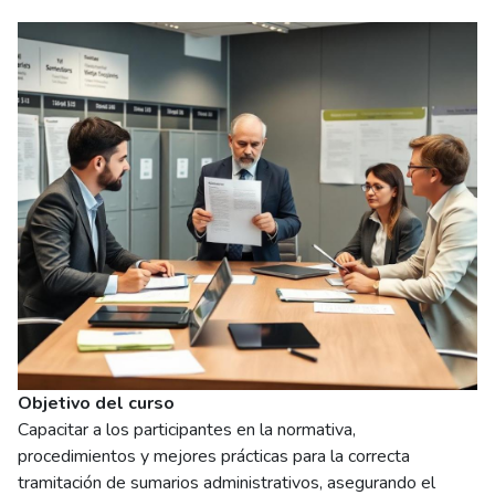
Imagen del curso
Objetivo del curso
Capacitar a los participantes en la normativa,
procedimientos y mejores prácticas para la correcta
tramitación de sumarios administrativos, asegurando el