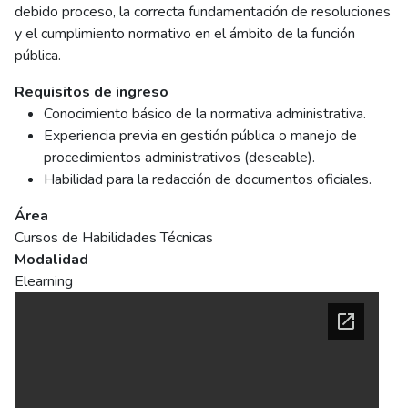
debido proceso, la correcta fundamentación de resoluciones
y el cumplimiento normativo en el ámbito de la función
pública.
Requisitos de ingreso
Conocimiento básico de la normativa administrativa.
Experiencia previa en gestión pública o manejo de
procedimientos administrativos (deseable).
Habilidad para la redacción de documentos oficiales.
Área
Cursos de Habilidades Técnicas
Modalidad
Elearning
Ficha del curso