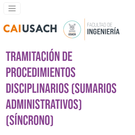
Pasar al contenido principal
TRAMITACIÓN DE
PROCEDIMIENTOS
DISCIPLINARIOS (SUMARIOS
ADMINISTRATIVOS)
(SÍNCRONO)