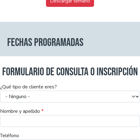
Descargar temario
FECHAS PROGRAMADAS
FORMULARIO DE CONSULTA O INSCRIPCIÓN
¿Qué tipo de cliente eres?
Nombre y apellido
Teléfono