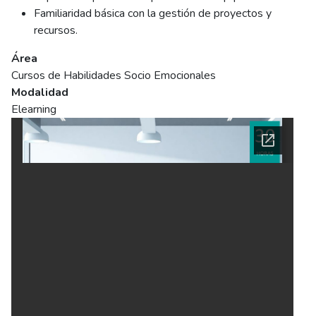
Familiaridad básica con la gestión de proyectos y
recursos.
Área
Cursos de Habilidades Socio Emocionales
Modalidad
Elearning
Ficha del curso