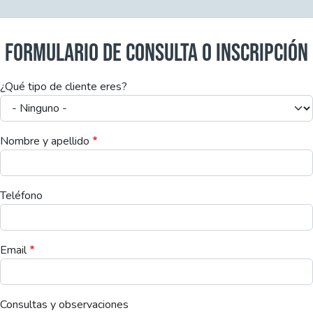
FORMULARIO DE CONSULTA O INSCRIPCIÓN
¿Qué tipo de cliente eres?
Nombre y apellido
Teléfono
Email
Consultas y observaciones