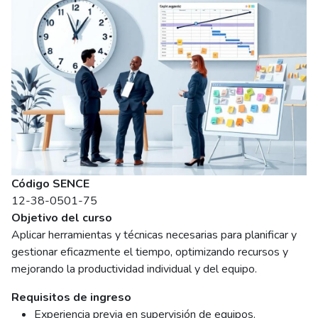
Código SENCE
12-38-0501-75
Objetivo del curso
Aplicar herramientas y técnicas necesarias para planificar y
gestionar eficazmente el tiempo, optimizando recursos y
mejorando la productividad individual y del equipo.
Requisitos de ingreso
Experiencia previa en supervisión de equipos.