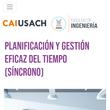
Pasar al contenido principal
PLANIFICACIÓN Y GESTIÓN
EFICAZ DEL TIEMPO
(SÍNCRONO)
Imagen del curso