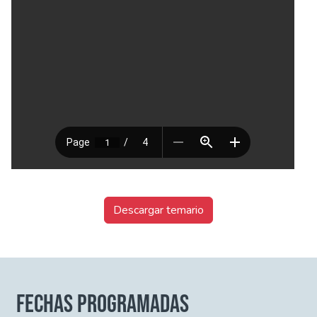
Descargar temario
FECHAS PROGRAMADAS