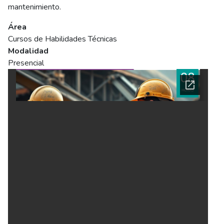
mantenimiento.
Área
Cursos de Habilidades Técnicas
Modalidad
Presencial
Ficha del curso