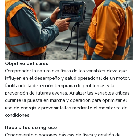
Objetivo del curso
Comprender la naturaleza física de las variables clave que
influyen en el desempeño y salud operacional de un motor,
facilitando la detección temprana de problemas y la
prevención de futuras averías. Analizar las variables críticas
durante la puesta en marcha y operación para optimizar el
uso de energía y prevenir fallas mediante el monitoreo de
condiciones.
Requisitos de ingreso
Conocimiento o nociones básicas de física y gestión de