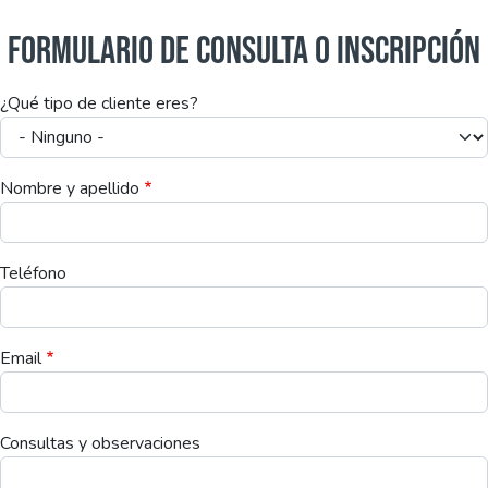
FORMULARIO DE CONSULTA O INSCRIPCIÓN
¿Qué tipo de cliente eres?
Nombre y apellido
Teléfono
Email
Consultas y observaciones