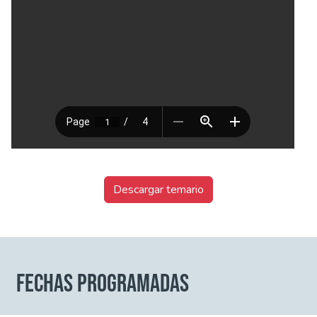
Descargar temario
FECHAS PROGRAMADAS