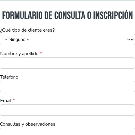
FORMULARIO DE CONSULTA O INSCRIPCIÓN
¿Qué tipo de cliente eres?
Nombre y apellido
Teléfono
Email
Consultas y observaciones