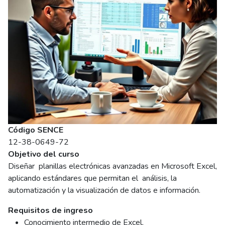
Código SENCE
12-38-0649-72
Objetivo del curso
Diseñar planillas electrónicas avanzadas en Microsoft Excel,
aplicando estándares que permitan el análisis, la
automatización y la visualización de datos e información.
Requisitos de ingreso
Conocimiento intermedio de Excel.