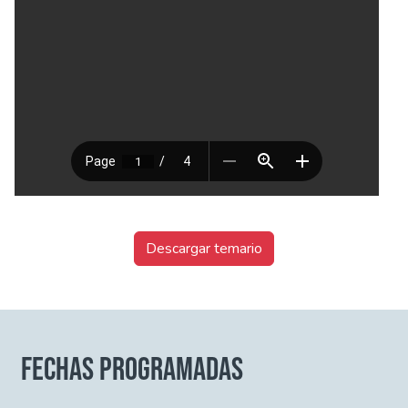
Descargar temario
FECHAS PROGRAMADAS