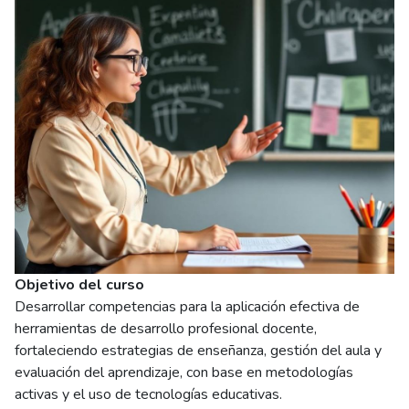
Objetivo del curso
Desarrollar competencias para la aplicación efectiva de
herramientas de desarrollo profesional docente,
fortaleciendo estrategias de enseñanza, gestión del aula y
evaluación del aprendizaje, con base en metodologías
activas y el uso de tecnologías educativas.