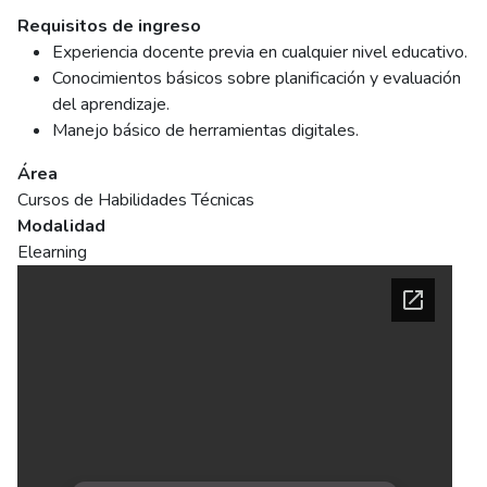
Requisitos de ingreso
Experiencia docente previa en cualquier nivel educativo.
Conocimientos básicos sobre planificación y evaluación
del aprendizaje.
Manejo básico de herramientas digitales.
Área
Cursos de Habilidades Técnicas
Modalidad
Elearning
Ficha del curso