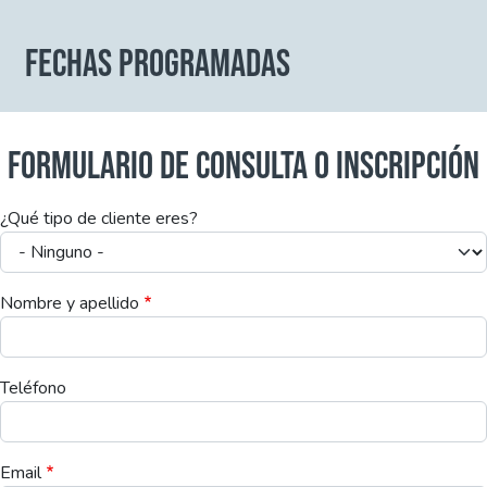
FECHAS PROGRAMADAS
FORMULARIO DE CONSULTA O INSCRIPCIÓN
¿Qué tipo de cliente eres?
Nombre y apellido
Teléfono
Email