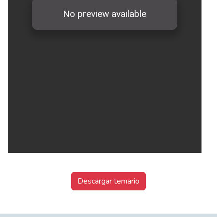
Descargar temario