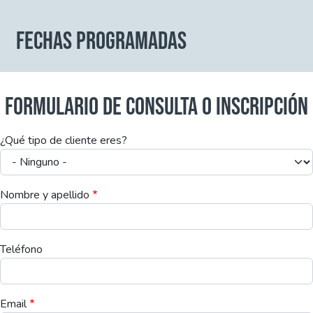
FECHAS PROGRAMADAS
FORMULARIO DE CONSULTA O INSCRIPCIÓN
¿Qué tipo de cliente eres?
Nombre y apellido
Teléfono
Email