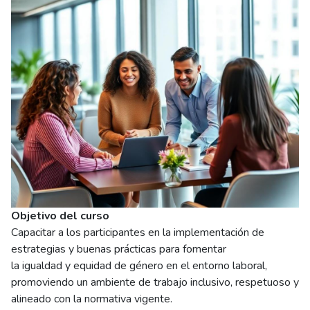
Objetivo del curso
Capacitar a los participantes en la implementación de
estrategias y buenas prácticas para fomentar
la igualdad y equidad de género en el entorno laboral,
promoviendo un ambiente de trabajo inclusivo, respetuoso y
alineado con la normativa vigente.