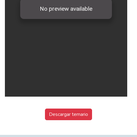
Descargar temario