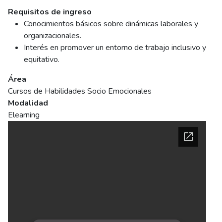
Requisitos de ingreso
Conocimientos básicos sobre dinámicas laborales y
organizacionales.
Interés en promover un entorno de trabajo inclusivo y
equitativo.
Área
Cursos de Habilidades Socio Emocionales
Modalidad
Elearning
Ficha del curso