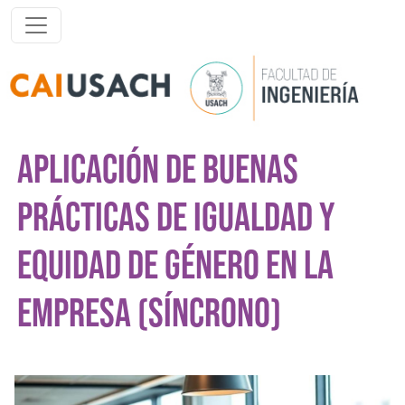
Pasar al contenido principal
APLICACIÓN DE BUENAS
PRÁCTICAS DE IGUALDAD Y
EQUIDAD DE GÉNERO EN LA
EMPRESA (SÍNCRONO)
Imagen del curso